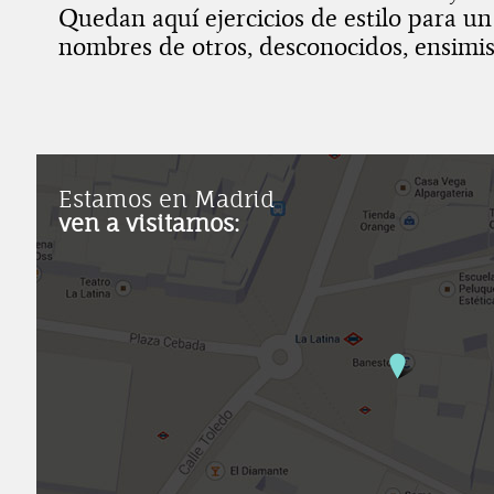
Quedan aquí ejercicios de estilo para un
nombres de otros, desconocidos, ensim
Estamos en Madrid
ven a visitarnos: