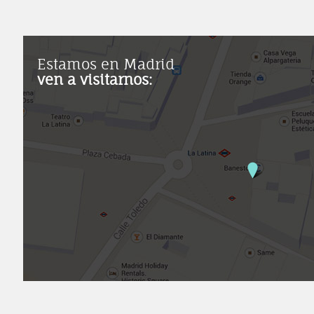
Estamos en Madrid
ven a visitarnos: