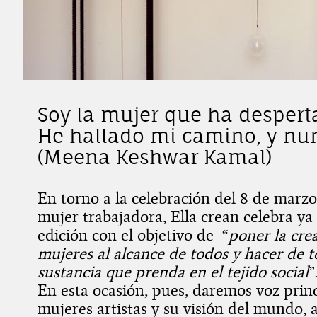
Soy la mujer que ha desper
He hallado mi camino, y nu
(Meena Keshwar Kamal)
En torno a la celebración del 8 de marzo,
mujer trabajadora, Ella crean celebra ya
edición con el objetivo de “
poner la cre
mujeres al alcance de todos y hacer de t
sustancia que prenda en el tejido social
”
En esta ocasión, pues, daremos voz prin
mujeres artistas y su visión del mundo, 