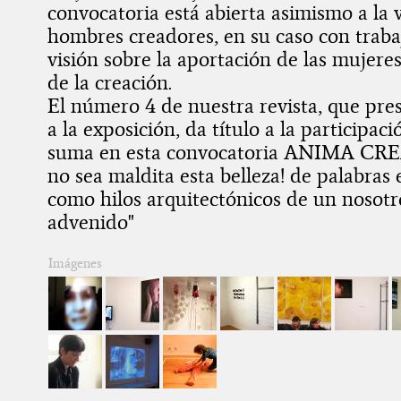
convocatoria está abierta asimismo a la 
hombres creadores, en su caso con traba
visión sobre la aportación de las mujere
de la creación.
El número 4 de nuestra revista, que pr
a la exposición, da título a la participac
suma en esta convocatoria ANIMA C
no sea maldita esta belleza! de palabras
como hilos arquitectónicos de un nosotro
advenido"
Imágenes