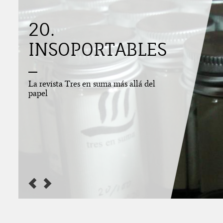
Ju
20.
INSOPORTABLES
La revista Tres en suma más allá del
papel