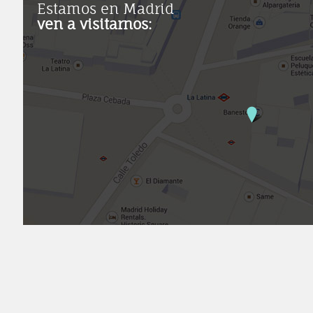
Estamos en Madrid
ven a visitarnos: